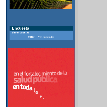
Encuesta
sin encuestas
Votar
Ver Resultados