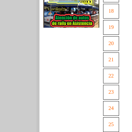
18
19
20
21
22
23
24
25