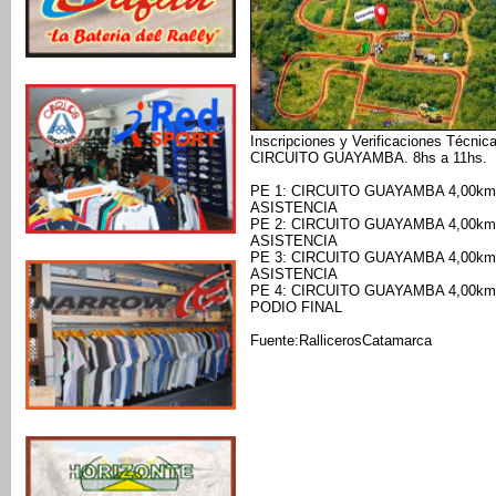
Inscripciones y Verificaciones Técnica
CIRCUITO GUAYAMBA. 8hs a 11hs.
PE 1: CIRCUITO GUAYAMBA 4,00km 
ASISTENCIA
PE 2: CIRCUITO GUAYAMBA 4,00km 
ASISTENCIA
PE 3: CIRCUITO GUAYAMBA 4,00km 
ASISTENCIA
PE 4: CIRCUITO GUAYAMBA 4,00km 
PODIO FINAL
Fuente:RallicerosCatamarca