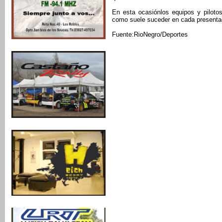
En esta ocasiónlos equipos y pilotos
como suele suceder en cada presentaci
Fuente:RioNegro/Deportes