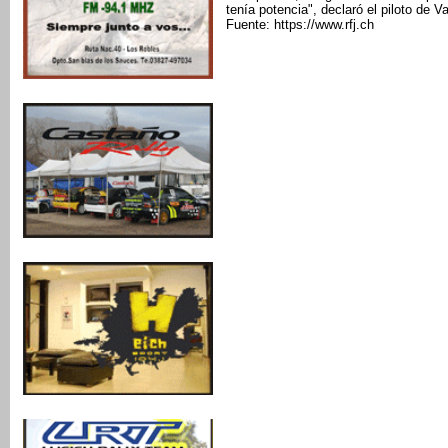
tenía potencia", declaró el piloto de 
Fuente: https://www.rfj.ch