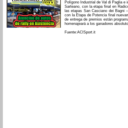
Polígono Industrial de Val di Paglia e 
Sarteano, con la etapa final en Radi
las etapas San Casciano dei Bagni –
con la Etapa de Potencia final nuev
de entrega de premios están program
homenajeará a los ganadores absoluto
Fuente:ACISport.it