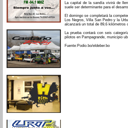
La capital de la sandía vivirá de lle
suele ser determinante para el desarrol
El domingo se completará la competen
Los Negros, Villa San Pedro y la Urba
alcanzará un total de 89,6 kilómetros
La prueba contará con seis categor
pilotos en Pampagrande, municipio ubi
Fuente:Podio.bo/eldeber.bo