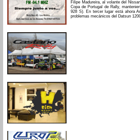
Filipe Madureira, al volante del Nissa
Copa de Portugal de Rally, manteni
928 S). En tercer lugar está ahora A
problemas mecánicos del Datsun 1200