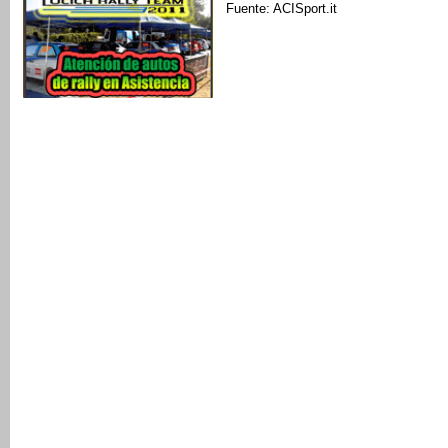
Fuente: ACISport.it