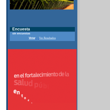
Encuesta
sin encuestas
Votar
Ver Resultados