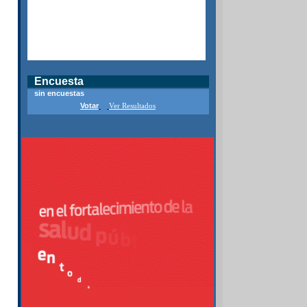
Encuesta
sin encuestas
Votar
Ver Resultados