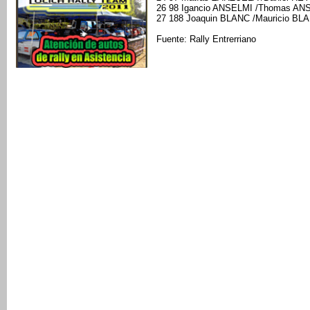
26 98 Igancio ANSELMI /Thomas ANS
27 188 Joaquin BLANC /Mauricio BLA
Fuente: Rally Entrerriano