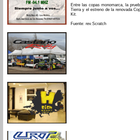
Entre las copas monomarca, la prueba
Tierra y el estreno de la renovada C
Kit.
Fuente: rev.Scratch