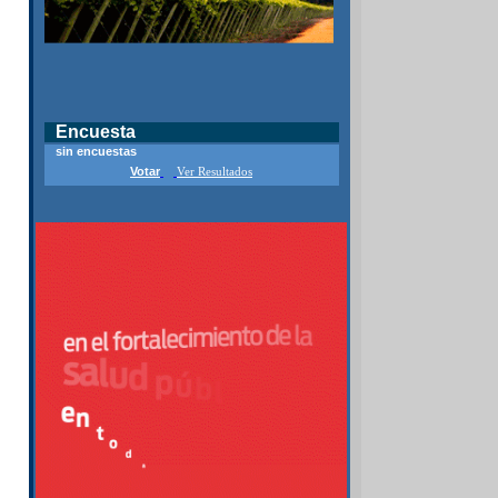
Encuesta
sin encuestas
Votar
Ver Resultados