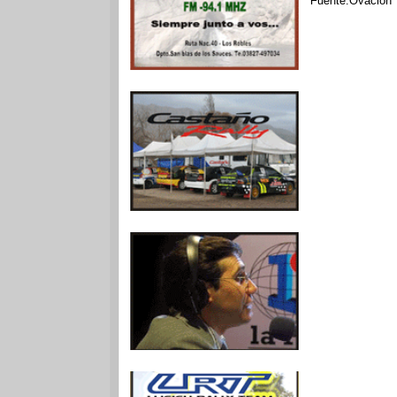
Fuente:Ovación