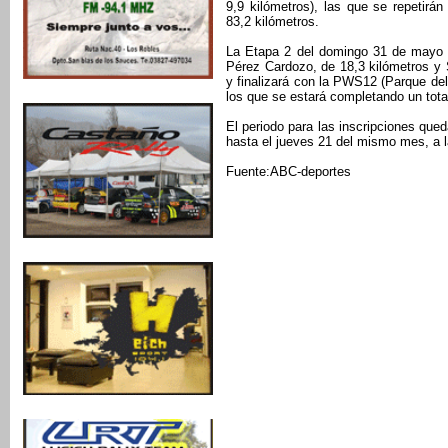
9,9 kilómetros), las que se repetir
83,2 kilómetros.
La Etapa 2 del domingo 31 de mayo 
Pérez Cardozo, de 18,3 kilómetros y
y finalizará con la PWS12 (Parque del
los que se estará completando un tota
El periodo para las inscripciones qued
hasta el jueves 21 del mismo mes, a l
Fuente:ABC-deportes