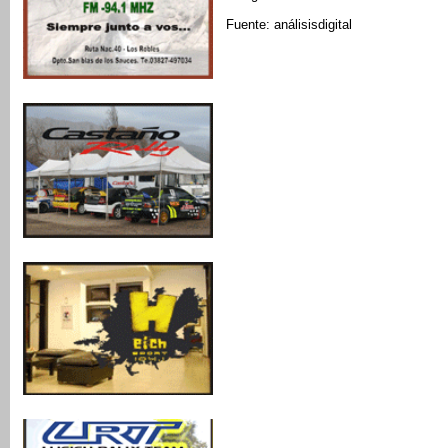
Fuente: análisisdigital