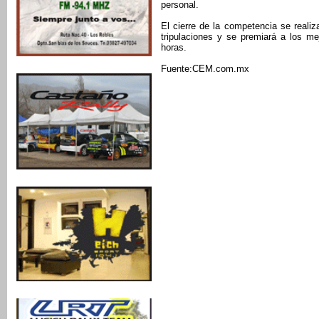
personal.
El cierre de la competencia se realiza
tripulaciones y se premiará a los m
horas.
Fuente:CEM.com.mx