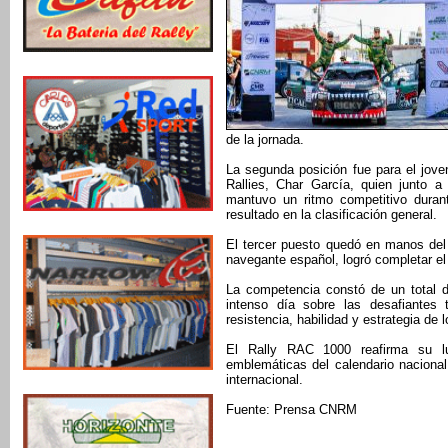
de la jornada.
La segunda posición fue para el jov
Rallies, Char García, quien junto 
mantuvo un ritmo competitivo duran
resultado en la clasificación general.
El tercer puesto quedó en manos del
navegante español, logró completar el
La competencia constó de un total d
intenso día sobre las desafiantes
resistencia, habilidad y estrategia de l
El Rally RAC 1000 reafirma su 
emblemáticas del calendario nacional
internacional.
Fuente: Prensa CNRM